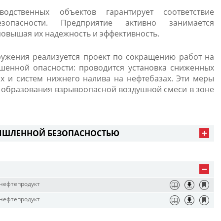
водственных объектов гарантирует соответствие
зопасности. Предприятие активно занимается
повышая их надежность и эффективность.
ружения реализуется проект по сокращению работ на
шенной опасности: проводится установка сниженных
х и систем нижнего налива на нефтебазах. Эти меры
образования взрывоопасной воздушной смеси в зоне
ЫШЛЕННОЙ БЕЗОПАСНОСТЬЮ
нефтепродукт
нефтепродукт