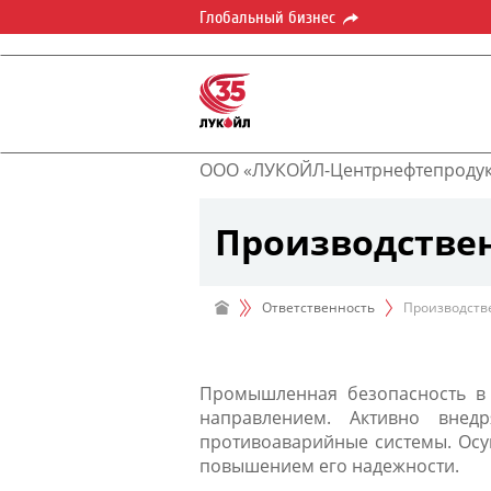
Глобальный бизнес
ООО «ЛУКОЙЛ-Центрнефтепродук
Производствен
Ответственность
Производств
Промышленная безопасность в 
направлением. Активно внед
противоаварийные системы. Осу
повышением его надежности.